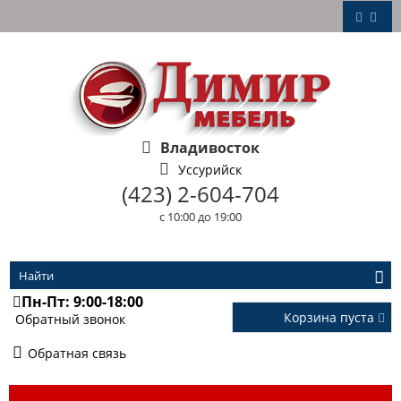
Владивосток
Уссурийск
(423) 2-604-704
с 10:00 до 19:00
Пн-Пт: 9:00-18:00
Корзина пуста
Обратный звонок
Обратная связь